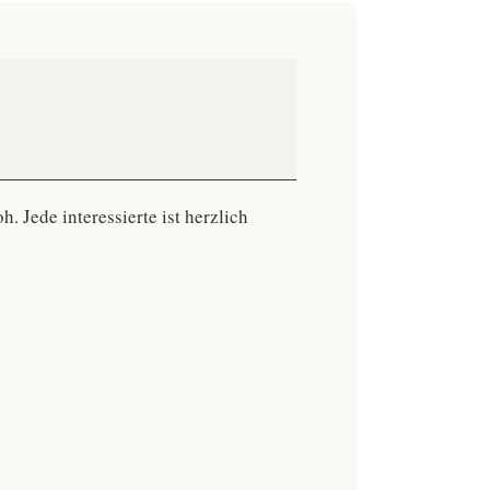
 Jede interessierte ist herzlich