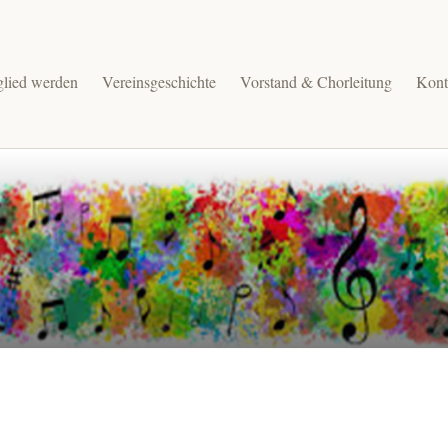
glied werden
Vereinsgeschichte
Vorstand & Chorleitung
Kont