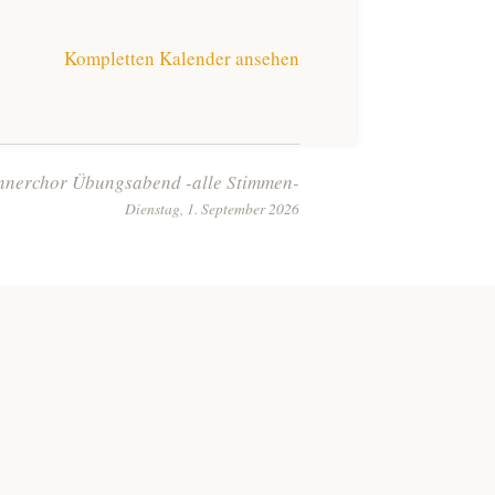
Kompletten Kalender ansehen
nerchor Übungsabend -alle Stimmen-
Dienstag, 1. September 2026