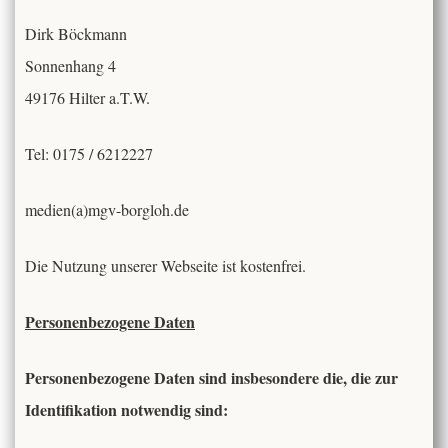
Dirk Böckmann
Sonnenhang 4
49176 Hilter a.T.W.
Tel: 0175 / 6212227
medien(a)mgv-borgloh.de
Die Nutzung unserer Webseite ist kostenfrei.
Personenbezogene Daten
Personenbezogene Daten sind insbesondere die, die
zur
Identifikation notwendig sind: