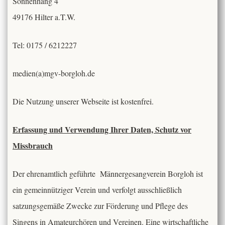
Sonnenhang 4
49176 Hilter a.T.W.
Tel: 0175 / 6212227
medien(a)mgv-borgloh.de
Die Nutzung unserer Webseite ist kostenfrei.
Erfassung und Verwendung Ihrer Daten,
Schutz vor
Missbrauch
Der ehrenamtlich geführte Männergesangverein Borgloh ist
ein gemeinnütziger Verein und verfolgt ausschließlich
satzungsgemäße Zwecke zur Förderung und Pflege des
Singens in Amateurchören und Vereinen. Eine wirtschaftliche