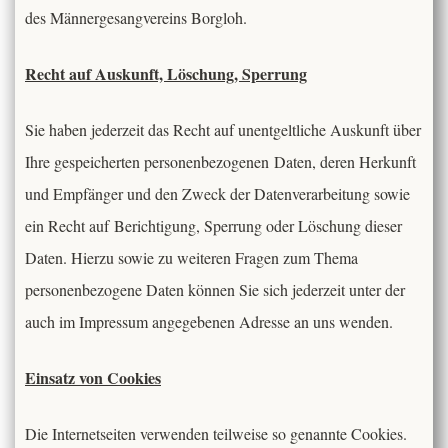
des Männergesangvereins Borgloh.
Recht auf Auskunft, Löschung, Sperrung
Sie haben jederzeit das Recht auf unentgeltliche Auskunft über
Ihre gespeicherten personenbezogenen Daten, deren Herkunft
und Empfänger und den Zweck der Datenverarbeitung sowie
ein Recht auf Berichtigung, Sperrung oder Löschung dieser
Daten. Hierzu sowie zu weiteren Fragen zum Thema
personenbezogene Daten können Sie sich jederzeit unter der
auch im Impressum angegebenen Adresse an uns wenden.
Einsatz von Cookies
Die Internetseiten verwenden teilweise so genannte Cookies.