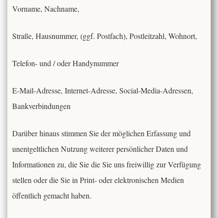
Vorname, Nachname,
Straße, Hausnummer, (ggf. Postfach), Postleitzahl, Wohnort,
Telefon- und / oder Handynummer
E-Mail-Adresse, Internet-Adresse, Social-Media-Adressen,
Bankverbindungen
Darüber hinaus stimmen Sie der möglichen Erfassung und
unentgeltlichen Nutzung weiterer persönlicher Daten und
Informationen zu, die Sie die Sie uns freiwillig zur Verfügung
stellen oder die Sie in Print- oder elektronischen Medien
öffentlich gemacht haben.