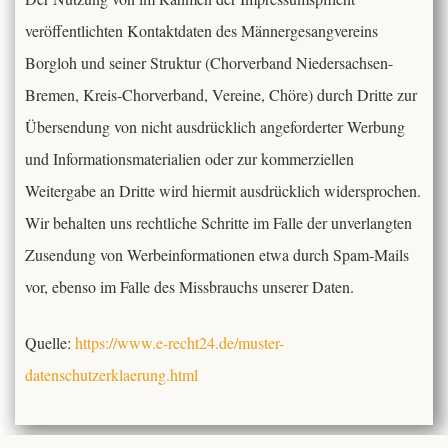
veröffentlichten Kontaktdaten des Männergesangvereins
Borgloh und seiner Struktur (Chorverband Niedersachsen-
Bremen, Kreis-Chorverband, Vereine, Chöre) durch Dritte zur
Übersendung von nicht ausdrücklich angeforderter Werbung
und Informationsmaterialien oder zur kommerziellen
Weitergabe an Dritte wird hiermit ausdrücklich widersprochen.
Wir behalten uns rechtliche Schritte im Falle der unverlangten
Zusendung von Werbeinformationen etwa durch Spam-Mails
vor, ebenso im Falle des Missbrauchs unserer Daten.
Quelle:
https://www.e-recht24.de/muster-
datenschutzerklaerung.html