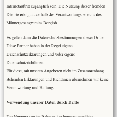
Internetauftritt zugänglich sein. Die Nutzung dieser fremden
Dienste erfolgt außerhalb des Verantwortungsbereichs des
Männergesangvereins Borgloh.
Es gelten dann die Datenschutzbestimmungen dieser Dritten.
Diese Partner haben in der Regel eigene
Datenschutzerklärungen und /oder eigene
Datenschutzrichtlinien.
Für diese, mit unseren Angeboten nicht im Zusammenhang
stehenden Erklärungen und Richtlinien übernehmen wir keine
Verantwortung und Haftung.
Verwendung unserer Daten durch Dritte
Der Nutzung von im Rahmen der Impressumspflicht