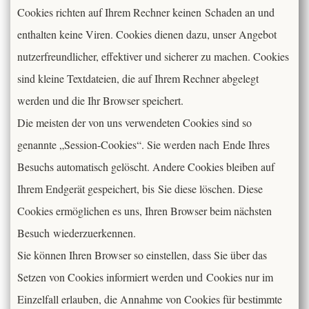
Cookies richten auf Ihrem Rechner keinen Schaden an und
enthalten keine Viren. Cookies dienen dazu, unser Angebot
nutzerfreundlicher, effektiver und sicherer zu machen. Cookies
sind kleine Textdateien, die auf Ihrem Rechner abgelegt
werden und die Ihr Browser speichert.
Die meisten der von uns verwendeten Cookies sind so
genannte „Session-Cookies“. Sie werden nach Ende Ihres
Besuchs automatisch gelöscht. Andere Cookies bleiben auf
Ihrem Endgerät gespeichert, bis Sie diese löschen. Diese
Cookies ermöglichen es uns, Ihren Browser beim nächsten
Besuch wiederzuerkennen.
Sie können Ihren Browser so einstellen, dass Sie über das
Setzen von Cookies informiert werden und Cookies nur im
Einzelfall erlauben, die Annahme von Cookies für bestimmte