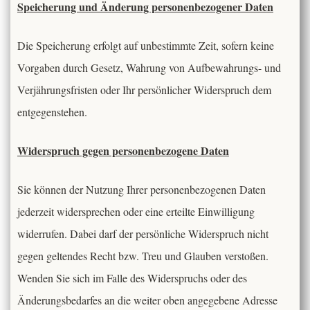
Speicherung und Änderung personenbezogener Daten
Die Speicherung erfolgt auf unbestimmte Zeit, sofern keine
Vorgaben durch Gesetz, Wahrung von Aufbewahrungs- und
Verjährungsfristen oder Ihr persönlicher Widerspruch dem
entgegenstehen.
Widerspruch gegen personenbezogene Daten
Sie können der Nutzung Ihrer personenbezogenen Daten
jederzeit widersprechen oder eine erteilte Einwilligung
widerrufen. Dabei darf der persönliche Widerspruch nicht
gegen geltendes Recht bzw. Treu und Glauben verstoßen.
Wenden Sie sich im Falle des Widerspruchs oder des
Änderungsbedarfes an die weiter oben angegebene Adresse