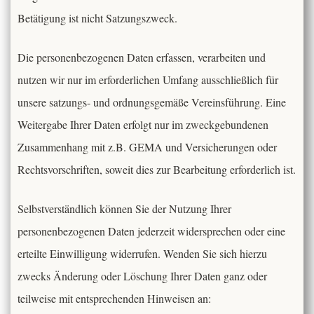
Betätigung ist nicht Satzungszweck.
Die personenbezogenen Daten erfassen, verarbeiten und
nutzen wir nur im erforderlichen Umfang ausschließlich für
unsere satzungs- und ordnungsgemäße Vereinsführung. Eine
Weitergabe Ihrer Daten erfolgt nur im zweckgebundenen
Zusammenhang mit z.B. GEMA und Versicherungen oder
Rechtsvorschriften, soweit dies zur Bearbeitung erforderlich ist.
Selbstverständlich können Sie der Nutzung Ihrer
personenbezogenen Daten jederzeit widersprechen oder eine
erteilte Einwilligung widerrufen. Wenden Sie sich hierzu
zwecks Änderung oder Löschung Ihrer Daten ganz oder
teilweise mit entsprechenden Hinweisen an: