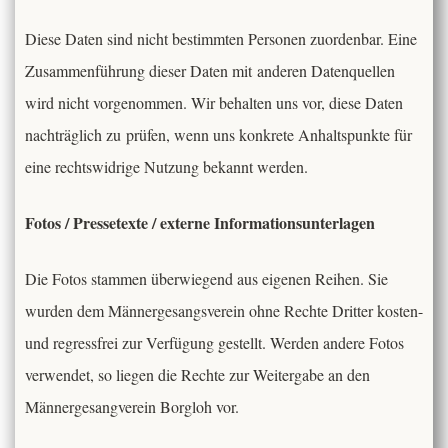
Diese Daten sind nicht bestimmten Personen zuordenbar. Eine
Zusammenführung dieser Daten mit anderen Datenquellen
wird nicht vorgenommen. Wir behalten uns vor, diese Daten
nachträglich zu prüfen, wenn uns konkrete Anhaltspunkte für
eine rechtswidrige Nutzung bekannt werden.
Fotos / Pressetexte / externe Informationsunterlagen
Die Fotos stammen überwiegend aus eigenen Reihen. Sie
wurden dem Männergesangsverein ohne Rechte Dritter kosten-
und regressfrei zur Verfügung gestellt. Werden andere Fotos
verwendet, so liegen die Rechte zur Weitergabe an den
Männergesangverein Borgloh vor.