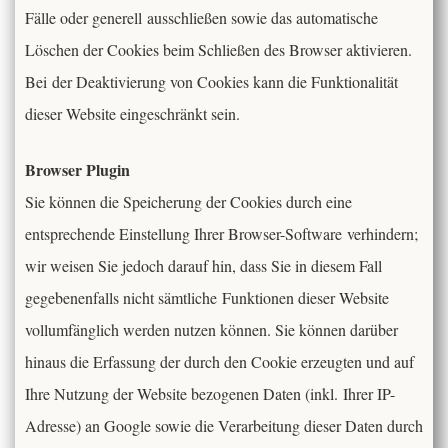
Fälle oder generell ausschließen sowie das automatische
Löschen der Cookies beim Schließen des Browser aktivieren.
Bei der Deaktivierung von Cookies kann die Funktionalität
dieser Website eingeschränkt sein.
Browser Plugin
Sie können die Speicherung der Cookies durch eine
entsprechende Einstellung Ihrer Browser-Software verhindern;
wir weisen Sie jedoch darauf hin, dass Sie in diesem Fall
gegebenenfalls nicht sämtliche Funktionen dieser Website
vollumfänglich werden nutzen können. Sie können darüber
hinaus die Erfassung der durch den Cookie erzeugten und auf
Ihre Nutzung der Website bezogenen Daten (inkl. Ihrer IP-
Adresse) an Google sowie die Verarbeitung dieser Daten durch