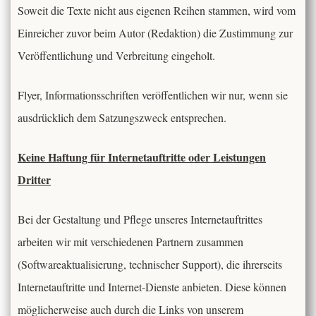
Soweit die Texte nicht aus eigenen Reihen stammen, wird vom
Einreicher zuvor beim Autor (Redaktion) die Zustimmung zur
Veröffentlichung und Verbreitung eingeholt.
Flyer, Informationsschriften veröffentlichen wir nur, wenn sie
ausdrücklich dem Satzungszweck entsprechen.
Keine Haftung für Internetauftritte oder Leistungen
Dritter
Bei der Gestaltung und Pflege unseres Internetauftrittes
arbeiten wir mit verschiedenen Partnern zusammen
(Softwareaktualisierung, technischer Support), die ihrerseits
Internetauftritte und Internet-Dienste anbieten. Diese können
möglicherweise auch durch die Links von unserem