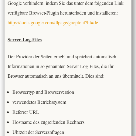
Google verhindern, indem Sie das unter dem folgenden Link
verfügbare Browser-Plugin herunterladen und installieren:
https://tools.google.com/dlpage/gaoptout?hl=de
Server-Log-Files
Der Provider der Seiten erhebt und speichert automatisch
Informationen in so genannten Server-Log Files, die Ihr
Browser automatisch an uns übermittelt. Dies sind:
Browsertyp und Browserversion
verwendetes Betriebssystem
Referrer URL
Hostname des zugreifenden Rechners
Uhrzeit der Serveranfragen