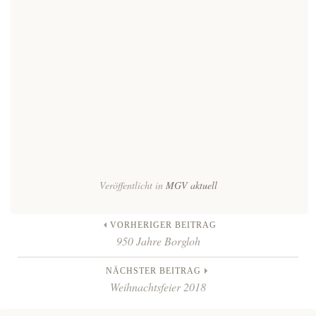
Veröffentlicht in
MGV aktuell
Beitrags-
VORHERIGER BEITRAG
950 Jahre Borgloh
Navigation
NÄCHSTER BEITRAG
Weihnachtsfeier 2018