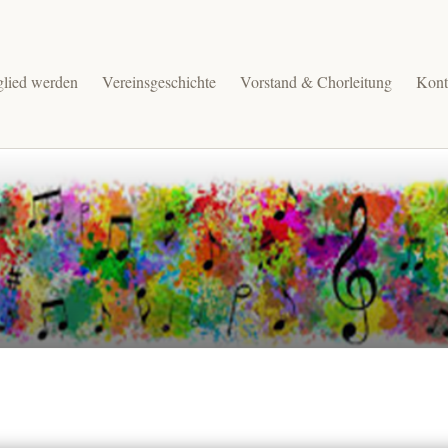
glied werden
Vereinsgeschichte
Vorstand & Chorleitung
Kont