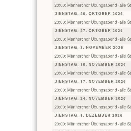
20:00: Männerchor Übungsabend -alle S
DIENSTAG, 20. OKTOBER 2026
20:00: Männerchor Übungsabend -alle S
DIENSTAG, 27. OKTOBER 2026
20:00: Männerchor Übungsabend -alle S
DIENSTAG, 3. NOVEMBER 2026
20:00: Männerchor Übungsabend -alle S
DIENSTAG, 10. NOVEMBER 2026
20:00: Männerchor Übungsabend -alle S
DIENSTAG, 17. NOVEMBER 2026
20:00: Männerchor Übungsabend -alle S
DIENSTAG, 24. NOVEMBER 2026
20:00: Männerchor Übungsabend -alle S
DIENSTAG, 1. DEZEMBER 2026
20:00: Männerchor Übungsabend -alle S