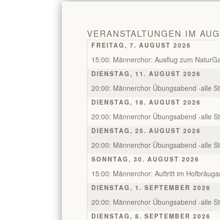
VERANSTALTUNGEN IM AUG
FREITAG, 7. AUGUST 2026
15:00: Männerchor: Ausflug zum NaturGa
DIENSTAG, 11. AUGUST 2026
20:00: Männerchor Übungsabend -alle S
DIENSTAG, 18. AUGUST 2026
20:00: Männerchor Übungsabend -alle S
DIENSTAG, 25. AUGUST 2026
20:00: Männerchor Übungsabend -alle S
SONNTAG, 30. AUGUST 2026
15:00: Männerchor: Auftritt im Hofbräuga
DIENSTAG, 1. SEPTEMBER 2026
20:00: Männerchor Übungsabend -alle S
DIENSTAG, 8. SEPTEMBER 2026