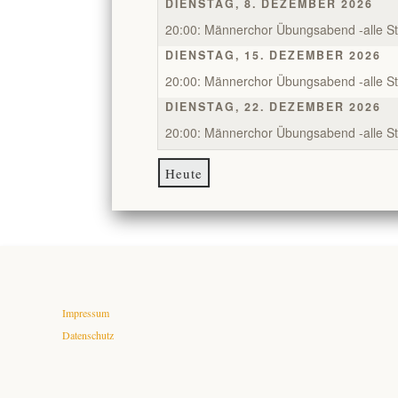
DIENSTAG, 8. DEZEMBER 2026
20:00: Männerchor Übungsabend -alle S
DIENSTAG, 15. DEZEMBER 2026
20:00: Männerchor Übungsabend -alle S
DIENSTAG, 22. DEZEMBER 2026
20:00: Männerchor Übungsabend -alle S
Heute
Impressum
Datenschutz