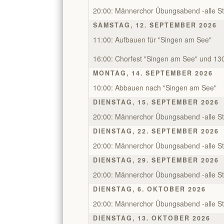
20:00: Männerchor Übungsabend -alle S
SAMSTAG, 12. SEPTEMBER 2026
11:00: Aufbauen für "Singen am See"
16:00: Chorfest "Singen am See" und 13
MONTAG, 14. SEPTEMBER 2026
10:00: Abbauen nach "Singen am See"
DIENSTAG, 15. SEPTEMBER 2026
20:00: Männerchor Übungsabend -alle S
DIENSTAG, 22. SEPTEMBER 2026
20:00: Männerchor Übungsabend -alle S
DIENSTAG, 29. SEPTEMBER 2026
20:00: Männerchor Übungsabend -alle S
DIENSTAG, 6. OKTOBER 2026
20:00: Männerchor Übungsabend -alle S
DIENSTAG, 13. OKTOBER 2026