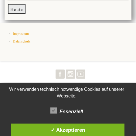
Heute
Impressum
Datenschutz
Wir verwenden technisch notwendige Cookies auf unserer
Webseite.
Essenziell
✓ Akzeptieren