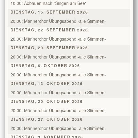
10:00: Abbauen nach "Singen am See"
DIENSTAG, 15. SEPTEMBER 2026
20:00: Männerchor Übungsabend -alle Stimmen-
DIENSTAG, 22. SEPTEMBER 2026
20:00: Männerchor Übungsabend -alle Stimmen-
DIENSTAG, 29. SEPTEMBER 2026
20:00: Männerchor Übungsabend -alle Stimmen-
DIENSTAG, 6. OKTOBER 2026
20:00: Männerchor Übungsabend -alle Stimmen-
DIENSTAG, 13. OKTOBER 2026
20:00: Männerchor Übungsabend -alle Stimmen-
DIENSTAG, 20. OKTOBER 2026
20:00: Männerchor Übungsabend -alle Stimmen-
DIENSTAG, 27. OKTOBER 2026
20:00: Männerchor Übungsabend -alle Stimmen-
DIENSTAG, 3. NOVEMBER 2026