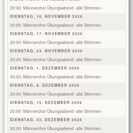
20:00: Männerchor Übungsabend -alle Stimmen-
DIENSTAG, 10. NOVEMBER 2026
20:00: Männerchor Übungsabend -alle Stimmen-
DIENSTAG, 17. NOVEMBER 2026
20:00: Männerchor Übungsabend -alle Stimmen-
DIENSTAG, 24. NOVEMBER 2026
20:00: Männerchor Übungsabend -alle Stimmen-
DIENSTAG, 1. DEZEMBER 2026
20:00: Männerchor Übungsabend -alle Stimmen-
DIENSTAG, 8. DEZEMBER 2026
20:00: Männerchor Übungsabend -alle Stimmen-
DIENSTAG, 15. DEZEMBER 2026
20:00: Männerchor Übungsabend -alle Stimmen-
DIENSTAG, 22. DEZEMBER 2026
20:00: Männerchor Übungsabend -alle Stimmen-