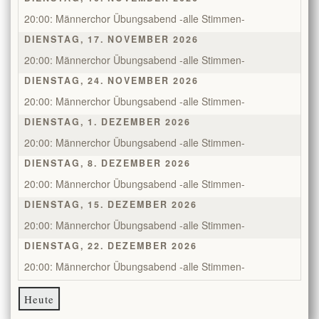
20:00: Männerchor Übungsabend -alle Stimmen-
DIENSTAG, 17. NOVEMBER 2026
20:00: Männerchor Übungsabend -alle Stimmen-
DIENSTAG, 24. NOVEMBER 2026
20:00: Männerchor Übungsabend -alle Stimmen-
DIENSTAG, 1. DEZEMBER 2026
20:00: Männerchor Übungsabend -alle Stimmen-
DIENSTAG, 8. DEZEMBER 2026
20:00: Männerchor Übungsabend -alle Stimmen-
DIENSTAG, 15. DEZEMBER 2026
20:00: Männerchor Übungsabend -alle Stimmen-
DIENSTAG, 22. DEZEMBER 2026
20:00: Männerchor Übungsabend -alle Stimmen-
Heute