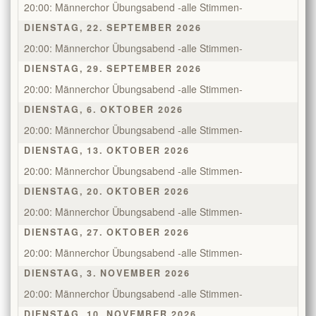
20:00: Männerchor Übungsabend -alle Stimmen-
DIENSTAG, 22. SEPTEMBER 2026
20:00: Männerchor Übungsabend -alle Stimmen-
DIENSTAG, 29. SEPTEMBER 2026
20:00: Männerchor Übungsabend -alle Stimmen-
DIENSTAG, 6. OKTOBER 2026
20:00: Männerchor Übungsabend -alle Stimmen-
DIENSTAG, 13. OKTOBER 2026
20:00: Männerchor Übungsabend -alle Stimmen-
DIENSTAG, 20. OKTOBER 2026
20:00: Männerchor Übungsabend -alle Stimmen-
DIENSTAG, 27. OKTOBER 2026
20:00: Männerchor Übungsabend -alle Stimmen-
DIENSTAG, 3. NOVEMBER 2026
20:00: Männerchor Übungsabend -alle Stimmen-
DIENSTAG, 10. NOVEMBER 2026