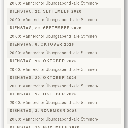
20:00: Männerchor Übungsabend -alle Stimmen-
DIENSTAG, 22. SEPTEMBER 2026
20:00: Männerchor Übungsabend -alle Stimmen-
DIENSTAG, 29. SEPTEMBER 2026
20:00: Männerchor Übungsabend -alle Stimmen-
DIENSTAG, 6. OKTOBER 2026
20:00: Männerchor Übungsabend -alle Stimmen-
DIENSTAG, 13. OKTOBER 2026
20:00: Männerchor Übungsabend -alle Stimmen-
DIENSTAG, 20. OKTOBER 2026
20:00: Männerchor Übungsabend -alle Stimmen-
DIENSTAG, 27. OKTOBER 2026
20:00: Männerchor Übungsabend -alle Stimmen-
DIENSTAG, 3. NOVEMBER 2026
20:00: Männerchor Übungsabend -alle Stimmen-
DIENSTAG, 10. NOVEMBER 2026