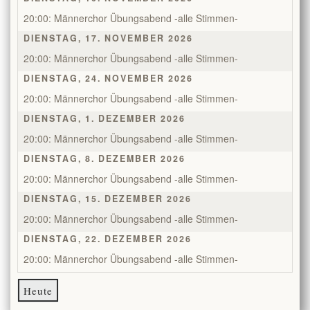
20:00: Männerchor Übungsabend -alle Stimmen-
DIENSTAG, 17. NOVEMBER 2026
20:00: Männerchor Übungsabend -alle Stimmen-
DIENSTAG, 24. NOVEMBER 2026
20:00: Männerchor Übungsabend -alle Stimmen-
DIENSTAG, 1. DEZEMBER 2026
20:00: Männerchor Übungsabend -alle Stimmen-
DIENSTAG, 8. DEZEMBER 2026
20:00: Männerchor Übungsabend -alle Stimmen-
DIENSTAG, 15. DEZEMBER 2026
20:00: Männerchor Übungsabend -alle Stimmen-
DIENSTAG, 22. DEZEMBER 2026
20:00: Männerchor Übungsabend -alle Stimmen-
Heute