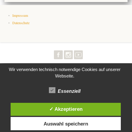
Impressum
Datenschutz
Wir verwenden technisch notwendige Cookies auf unserer
Webseite.
Essenziell
✓ Akzeptieren
Auswahl speichern