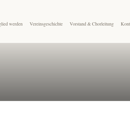
glied werden
Vereinsgeschichte
Vorstand & Chorleitung
Kont